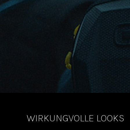
WIRKUNGVOLLE LOOKS