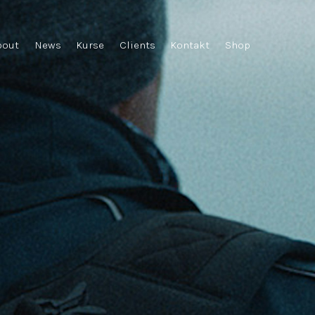
bout
News
Kurse
Clients
Kontakt
Shop