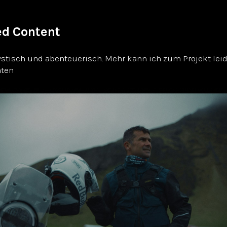
d Content
stisch und abenteuerisch. Mehr kann ich zum Projekt lei
aten