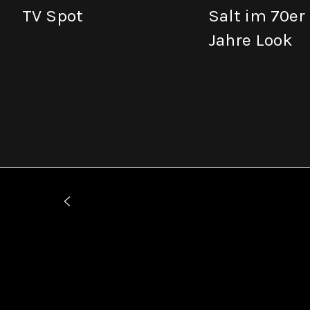
TV Spot
Salt im 70er
Jahre Look