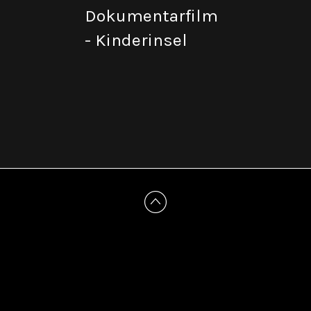
Dokumentarfilm
- Kinderinsel