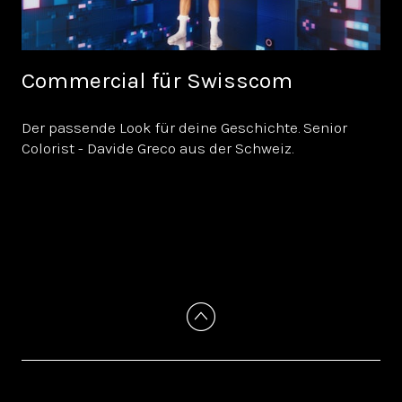
Commercial für Swisscom
Der passende Look für deine Geschichte. Senior
Colorist - Davide Greco aus der Schweiz.