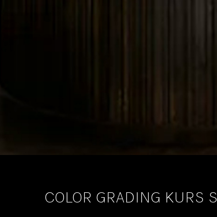
COLOR GRADING KURS 