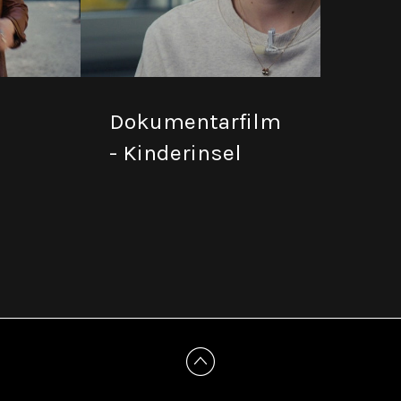
Dokumentarfilm
- Kinderinsel