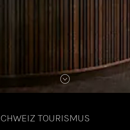
SCHWEIZ TOURISMUS