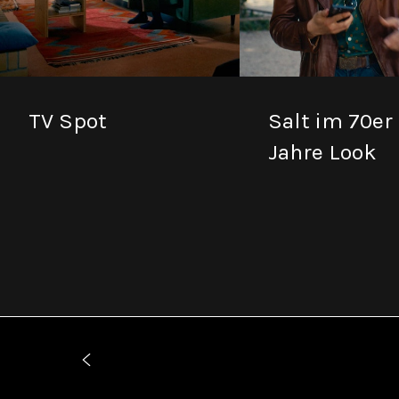
TV Spot
Salt im 70er
Jahre Look